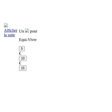
Afficher
Un
pour
la suite
Equi-Vivre
€
€