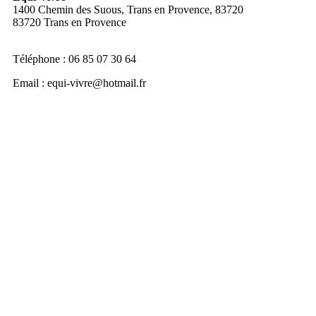
1400 Chemin des Suous, Trans en Provence, 83720
83720 Trans en Provence
Téléphone : 06 85 07 30 64
Email :
equi-vivre@hotmail.fr