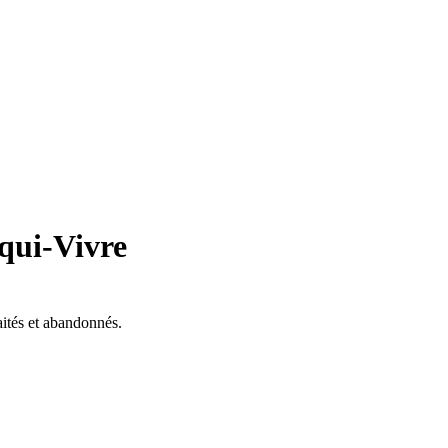
qui-Vivre
aités et abandonnés.