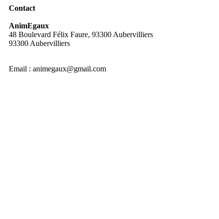
Contact
AnimEgaux
48 Boulevard Félix Faure, 93300 Aubervilliers
93300 Aubervilliers
Email :
animegaux@gmail.com