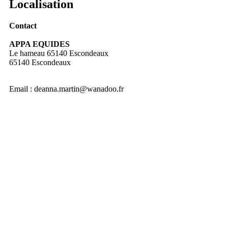
Localisation
Contact
APPA EQUIDES
Le hameau 65140 Escondeaux
65140 Escondeaux
Email :
deanna.martin@wanadoo.fr