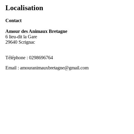
Localisation
Contact
Amour des Animaux Bretagne
6 lieu-dit la Gare
29640 Scrignac
Téléphone : 0298696764
Email :
amouranimauxbretagne@gmail.com