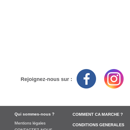
Rejoignez-nous sur :
Qui sommes-nous ?
COMMENT CA MARCHE ?
Mentions légales
CONDITIONS GENERALES