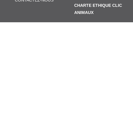
CONTACTEZ-NOUS
CHARTE ETHIQUE CLIC
ANIMAUX