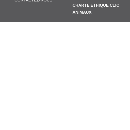
CONTACTEZ-NOUS
CHARTE ETHIQUE CLIC
ANIMAUX