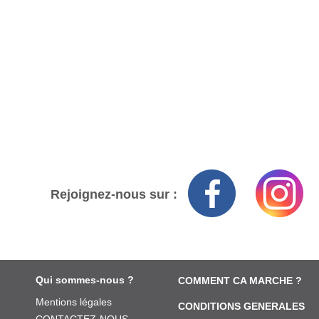
Rejoignez-nous sur :
Qui sommes-nous ?
COMMENT CA MARCHE ?
Mentions légales
CONDITIONS GENERALES