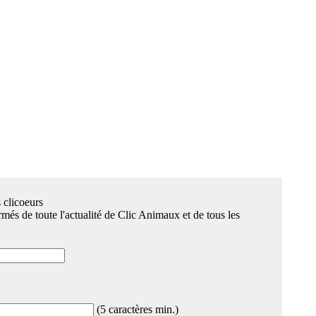
 clicoeurs
més de toute l'actualité de Clic Animaux et de tous les
(5 caractères min.)