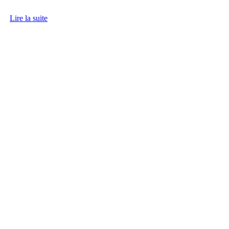
Lire la suite