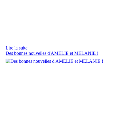
Lire la suite
Des bonnes nouvelles d'AMELIE et MELANIE !