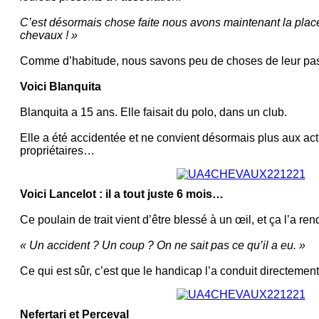
C’est désormais chose faite nous avons maintenant la place
chevaux ! »
Comme d’habitude, nous savons peu de choses de leur pa
Voici Blanquita
Blanquita a 15 ans. Elle faisait du polo, dans un club.
Elle a été accidentée et ne convient désormais plus aux act
propriétaires…
Voici Lancelot : il a tout juste 6 mois…
Ce poulain de trait vient d’être blessé à un œil, et ça l’a re
« Un accident ? Un coup ? On ne sait pas ce qu’il a eu. »
Ce qui est sûr, c’est que le handicap l’a conduit directeme
Nefertari et Perceval