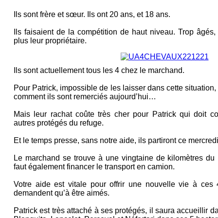
Ils sont frère et sœur. Ils ont 20 ans, et 18 ans.
Ils faisaient de la compétition de haut niveau. Trop âgés, 
plus leur propriétaire.
Ils sont actuellement tous les 4 chez le marchand.
Pour Patrick, impossible de les laisser dans cette situation,
comment ils sont remerciés aujourd’hui…
Mais leur rachat coûte très cher pour Patrick qui doit c
autres protégés du refuge.
Et le temps presse, sans notre aide, ils partiront ce mercre
Le marchand se trouve à une vingtaine de kilomètres du re
faut également financer le transport en camion.
Votre aide est vitale pour offrir une nouvelle vie à ces
demandent qu’à être aimés.
Patrick est très attaché à ses protégés, il saura accueillir 