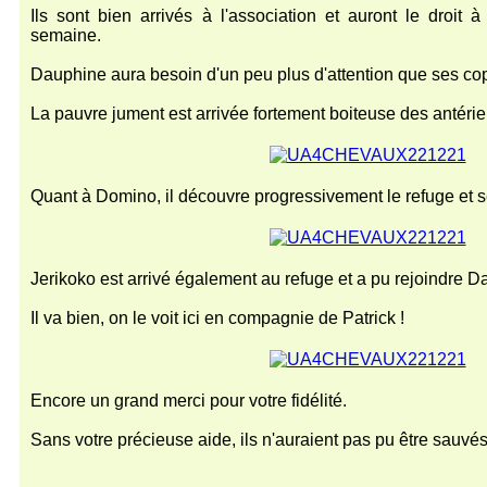
Ils sont bien arrivés à l'association et auront le droit à 
semaine.
Dauphine aura besoin d'un peu plus d'attention que ses co
La pauvre jument est arrivée fortement boiteuse des antérie
Quant à Domino, il découvre progressivement le refuge et s
Jerikoko est arrivé également au refuge et a pu rejoindre 
Il va bien, on le voit ici en compagnie de Patrick !
Encore un grand merci pour votre fidélité.
Sans votre précieuse aide, ils n'auraient pas pu être sauvés