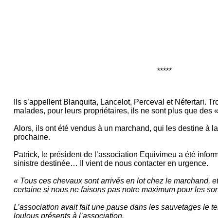
*****
Ils s’appellent Blanquita, Lancelot, Perceval et Néfertari. Tro
malades, pour leurs propriétaires, ils ne sont plus que des
Alors, ils ont été vendus à un marchand, qui les destine à l
prochaine.
Patrick, le président de l’association Equivimeu a été informé
sinistre destinée… Il vient de nous contacter en urgence.
« Tous ces chevaux sont arrivés en lot chez le marchand, et
certaine si nous ne faisons pas notre maximum pour les sort
L’association avait fait une pause dans les sauvetages le t
loulous présents à l’association.