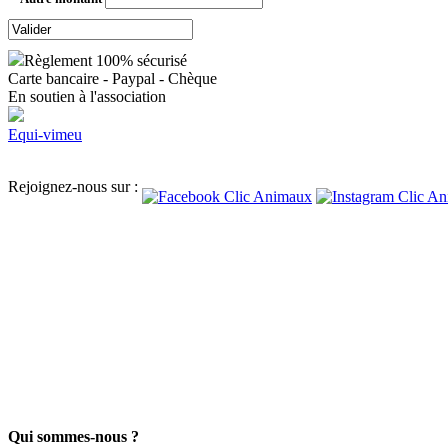
Règlement 100% sécurisé
Carte bancaire - Paypal - Chèque
En soutien à l'association
Equi-vimeu
Rejoignez-nous sur :
Qui sommes-nous ?