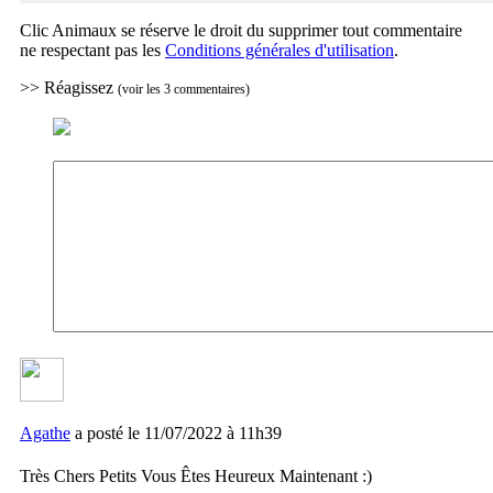
Clic Animaux se réserve le droit du supprimer tout commentaire
ne respectant pas les
Conditions générales d'utilisation
.
>> Réagissez
(voir les 3 commentaires)
Agathe
a posté le 11/07/2022 à 11h39
Très Chers Petits Vous Êtes Heureux Maintenant :)