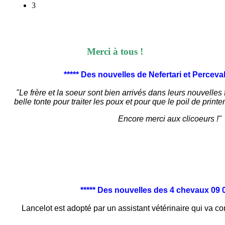
3
Merci à tous !
***** Des nouvelles de
Nefertari et Perceval
"Le frère et la soeur sont bien arrivés dans leurs nouvelles f
belle tonte pour traiter les poux et pour que le poil de pri
Encore merci aux clicoeurs !"
***** Des nouvelles des 4 chevaux 09 0
Lancelot est adopté par un assistant vétérinaire qui va co