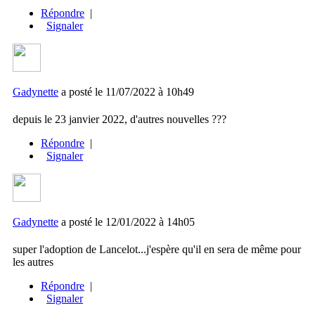
Répondre
|
Signaler
Gadynette
a posté le 11/07/2022 à 10h49
depuis le 23 janvier 2022, d'autres nouvelles ???
Répondre
|
Signaler
Gadynette
a posté le 12/01/2022 à 14h05
super l'adoption de Lancelot...j'espère qu'il en sera de même pour
les autres
Répondre
|
Signaler