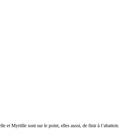
t Myrtille sont sur le point, elles aussi, de finir à l’abattoir.