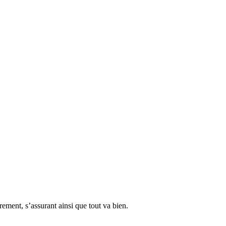
èrement, s’assurant ainsi que tout va bien.