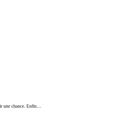
frir une chance. Enfin…