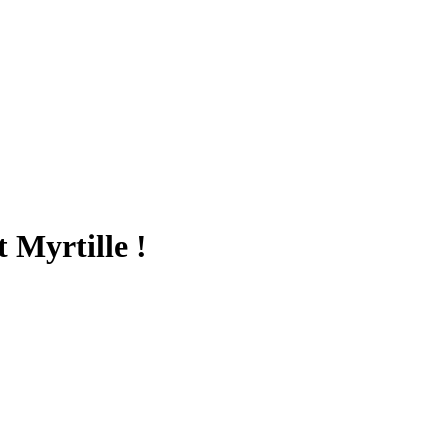
 Myrtille !