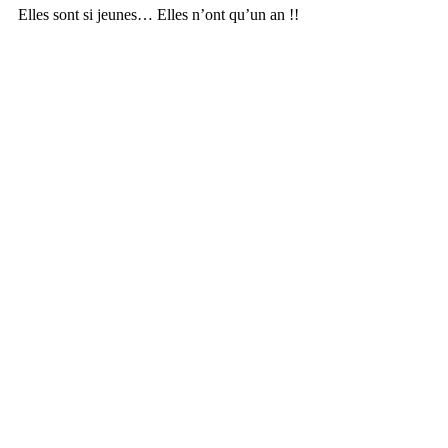
Elles sont si jeunes… Elles n’ont qu’un an !!