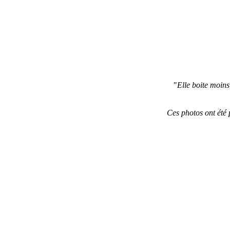
"
Elle boite moins 
Ces photos ont été 