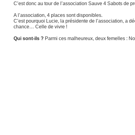
C’est donc au tour de l’association Sauve 4 Sabots de pre
A l’association, 4 places sont disponibles.
C’est pourquoi Lucie, la présidente de l’association, a déc
chance… Celle de vivre !
Qui sont-ils ?
Parmi ces malheureux, deux femelles : N