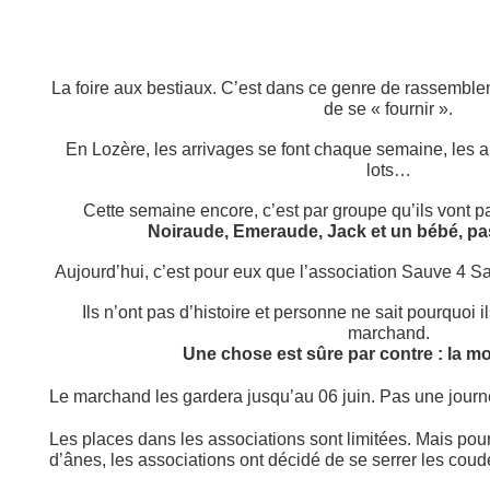
La foire aux bestiaux. C’est dans ce genre de rassembl
de se « fournir ».
En Lozère, les arrivages se font chaque semaine, les 
lots…
Cette semaine encore, c’est par groupe qu’ils vont part
Noiraude, Emeraude, Jack et un bébé, pa
Aujourd’hui, c’est pour eux que l’association Sauve 4 Sa
Ils n’ont pas d’histoire et personne ne sait pourquoi i
marchand.
Une chose est sûre par contre : la mor
Le marchand les gardera jusqu’au 06 juin. Pas une journ
Les places dans les associations sont limitées. Mais pou
d’ânes, les associations ont décidé de se serrer les coud