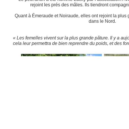
rejoint les prés des mâles. Ils tiendront compag
Quant à Émeraude et Noiraude, elles ont rejoint la plus 
dans le Nord.
« Les femelles vivent sur la plus grande pâture. Il y a a
cela leur permettra de bien reprendre du poids, et des for