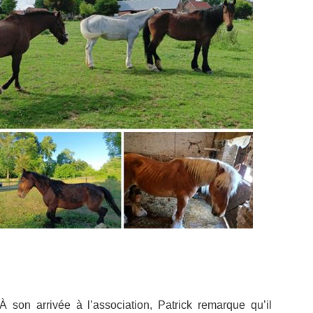
À son arrivée à l’association, Patrick remarque qu’il