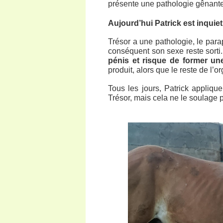
présente une pathologie gênante
Aujourd’hui Patrick est inquiet
Trésor a une pathologie, le para
conséquent son sexe reste sorti
pénis et risque de former un
produit, alors que le reste de l’
Tous les jours, Patrick applique
Trésor, mais cela ne le soulage 