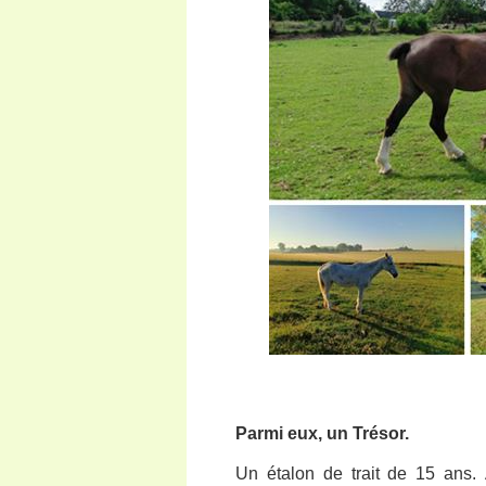
Parmi eux, un Trésor.
Un étalon de trait de 15 ans. 