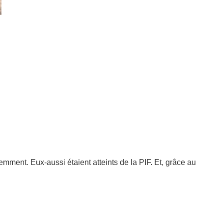
ent. Eux-aussi étaient atteints de la PIF. Et, grâce au