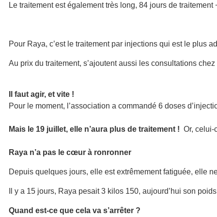
Le traitement est également très long, 84 jours de traitement 
Pour Raya, c’est le traitement par injections qui est le plus a
Au prix du traitement, s’ajoutent aussi les consultations chez
Il faut agir, et vite !
Pour le moment, l’association a commandé 6 doses d’injectio
Mais le 19 juillet, elle n’aura plus de traitement !
Or, celui-c
Raya n’a pas le cœur à ronronner
Depuis quelques jours, elle est extrêmement fatiguée, elle ne
Il y a 15 jours, Raya pesait 3 kilos 150, aujourd’hui son poids
Quand est-ce que cela va s’arrêter ?