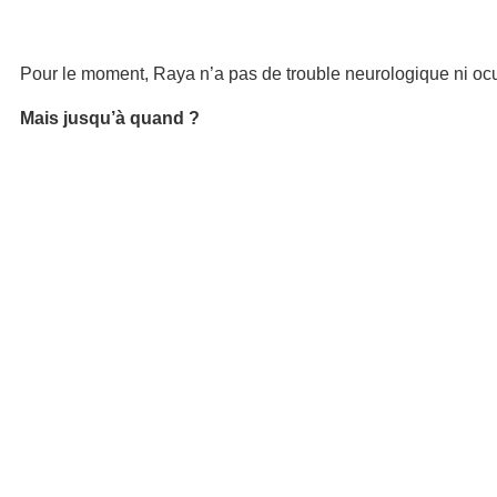
Pour le moment, Raya n’a pas de trouble neurologique ni ocu
Mais jusqu’à quand ?