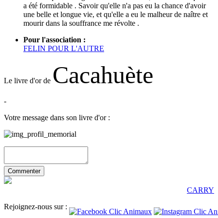
a été formidable . Savoir qu'elle n'a pas eu la chance d'avoir
une belle et longue vie, et qu'elle a eu le malheur de naître et
mourir dans la souffrance me révolte .
Pour l'association :
FELIN POUR L'AUTRE
Cacahuète
Le livre d'or de
-
Votre message dans son livre d'or :
CARRY
Rejoignez-nous sur :