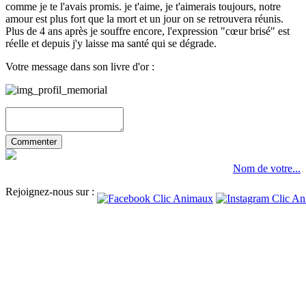
comme je te l'avais promis. je t'aime, je t'aimerais toujours, notre
amour est plus fort que la mort et un jour on se retrouvera réunis.
Plus de 4 ans après je souffre encore, l'expression "cœur brisé" est
réelle et depuis j'y laisse ma santé qui se dégrade.
Votre message dans son livre d'or :
Nom de votre...
Rejoignez-nous sur :