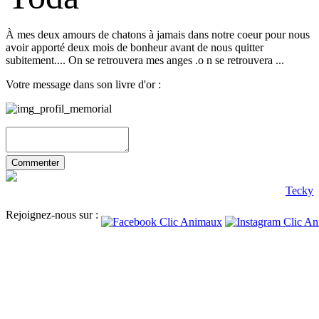
À mes deux amours de chatons à jamais dans notre coeur pour nous
avoir apporté deux mois de bonheur avant de nous quitter
subitement.... On se retrouvera mes anges .o n se retrouvera ...
Votre message dans son livre d'or :
Tecky
Rejoignez-nous sur :