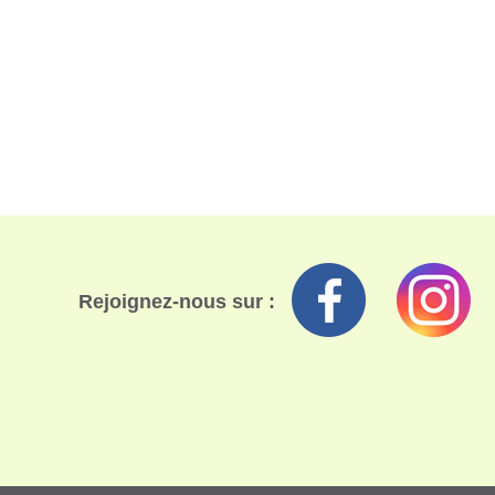
Rejoignez-nous sur :