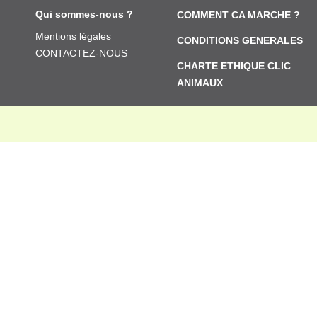
Qui sommes-nous ?
COMMENT CA MARCHE ?
Mentions légales
CONDITIONS GENERALES
CONTACTEZ-NOUS
CHARTE ETHIQUE CLIC
ANIMAUX