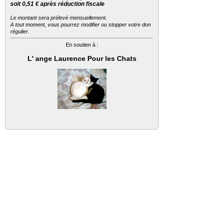
soit 0,51 € après réduction fiscale
Le montant sera prélevé mensuellement.
A tout moment, vous pourrez modifier ou stopper votre don
régulier.
En soutien à :
L' ange Laurence Pour les Chats