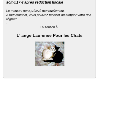
soit 0,17 € après réduction fiscale
Le montant sera prélevé mensuellement.
A tout moment, vous pourrez modifier ou stopper votre don
régulier.
En soutien à :
L' ange Laurence Pour les Chats