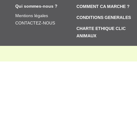
Qui sommes-nous ?
COMMENT CA MARCHE ?
Mentions légales
CONDITIONS GENERALES
CONTACTEZ-NOUS
CHARTE ETHIQUE CLIC
ANIMAUX