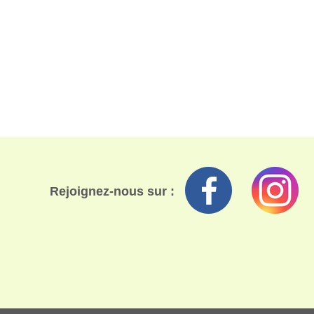
Rejoignez-nous sur :