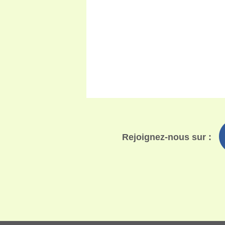
Rejoignez-nous sur :