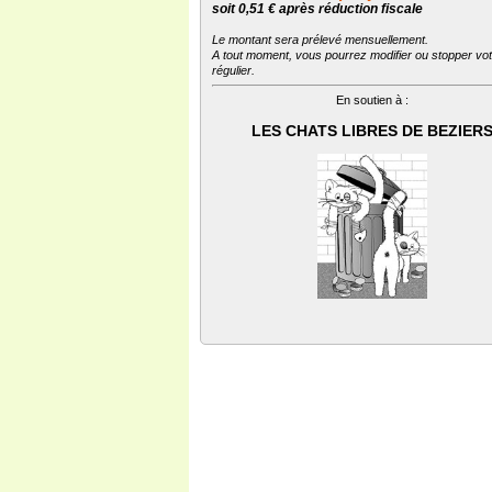
soit 0,51 € après réduction fiscale
Le montant sera prélevé mensuellement.
A tout moment, vous pourrez modifier ou stopper vo
régulier.
En soutien à :
LES CHATS LIBRES DE BEZIER