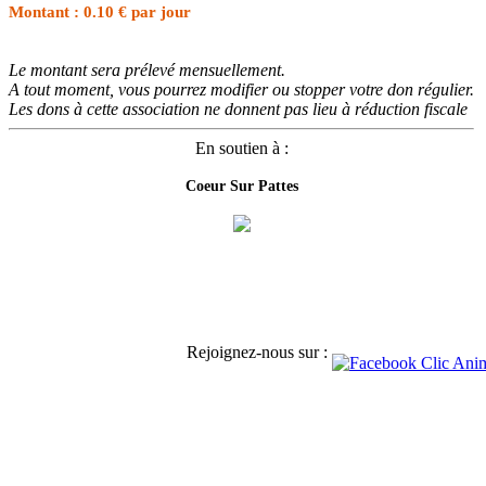
Montant : 0.10 € par jour
Le montant sera prélevé mensuellement.
A tout moment, vous pourrez modifier ou stopper votre don régulier.
Les dons à cette association ne donnent pas lieu à réduction fiscale
En soutien à :
Coeur Sur Pattes
Rejoignez-nous sur :