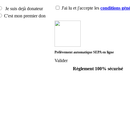
J'ai lu et j'accepte les
conditions géné
Je suis dejà donateur
C'est mon premier don
Prélèvement automatique SEPA en ligne
Valider
Règlement 100% sécurisé