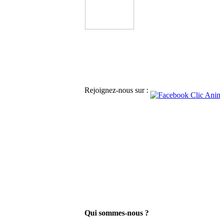
Rejoignez-nous sur :
Qui sommes-nous ?