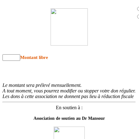
Montant libre
Le montant sera prélevé mensuellement.
A tout moment, vous pourrez modifier ou stopper votre don régulier.
Les dons à cette association ne donnent pas lieu à réduction fiscale
En soutien à :
Association de soutien au Dr Mansour