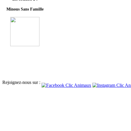
Minous Sans Famille
Rejoignez-nous sur :