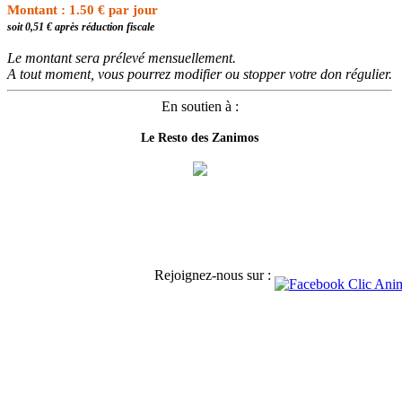
Montant : 1.50 € par jour
soit 0,51 € après réduction fiscale
Le montant sera prélevé mensuellement.
A tout moment, vous pourrez modifier ou stopper votre don régulier.
En soutien à :
Le Resto des Zanimos
Rejoignez-nous sur :