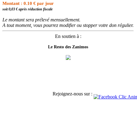
Montant : 0.10 € par jour
soit 0,03 € après réduction fiscale
Le montant sera prélevé mensuellement.
A tout moment, vous pourrez modifier ou stopper votre don régulier.
En soutien à :
Le Resto des Zanimos
Rejoignez-nous sur :