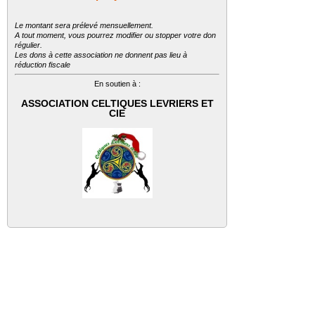
Le montant sera prélevé mensuellement.
A tout moment, vous pourrez modifier ou stopper votre don
régulier.
Les dons à cette association ne donnent pas lieu à
réduction fiscale
En soutien à :
ASSOCIATION CELTIQUES LEVRIERS ET
CIE