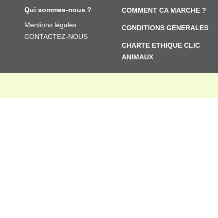
Qui sommes-nous ?
COMMENT CA MARCHE ?
Mentions légales
CONDITIONS GENERALES
CONTACTEZ-NOUS
CHARTE ETHIQUE CLIC
ANIMAUX