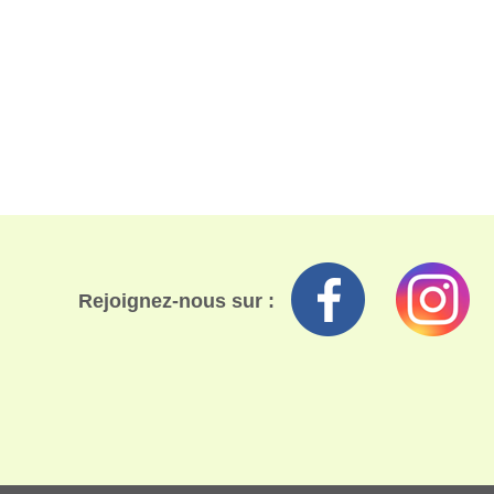
Rejoignez-nous sur :