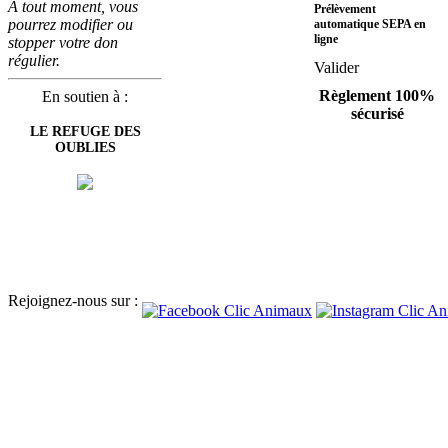
A tout moment, vous
Prélèvement
pourrez modifier ou
automatique SEPA en
ligne
stopper votre don
régulier.
Valider
Règlement 100%
En soutien à :
sécurisé
LE REFUGE DES
OUBLIES
Rejoignez-nous sur :