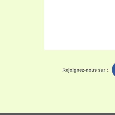
Rejoignez-nous sur :