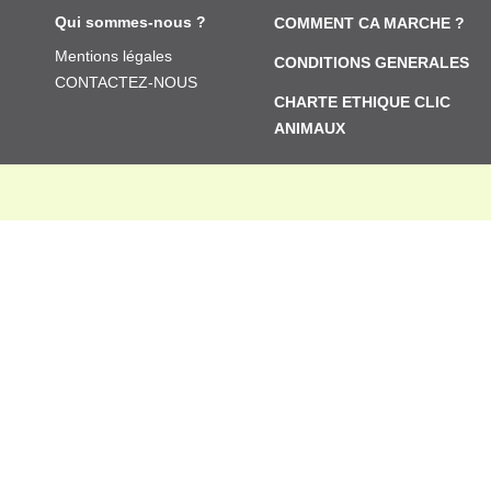
Qui sommes-nous ?
COMMENT CA MARCHE ?
Mentions légales
CONDITIONS GENERALES
CONTACTEZ-NOUS
CHARTE ETHIQUE CLIC
ANIMAUX