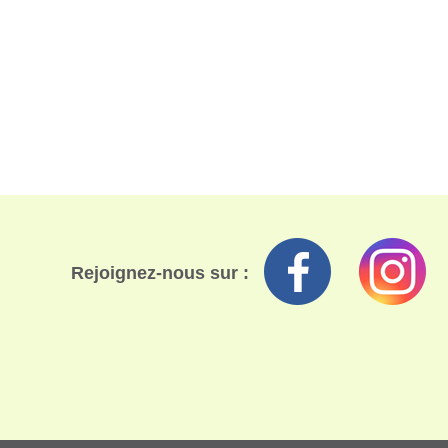
Rejoignez-nous sur :