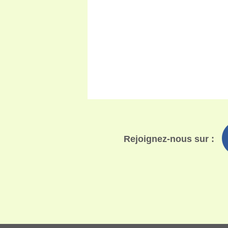
Rejoignez-nous sur :