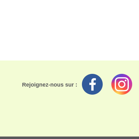
Rejoignez-nous sur :