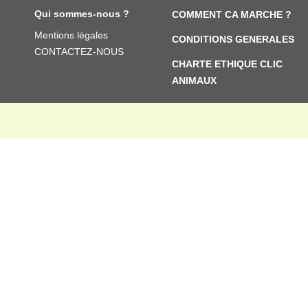
Qui sommes-nous ?
COMMENT CA MARCHE ?
Mentions légales
CONDITIONS GENERALES
CONTACTEZ-NOUS
CHARTE ETHIQUE CLIC
ANIMAUX