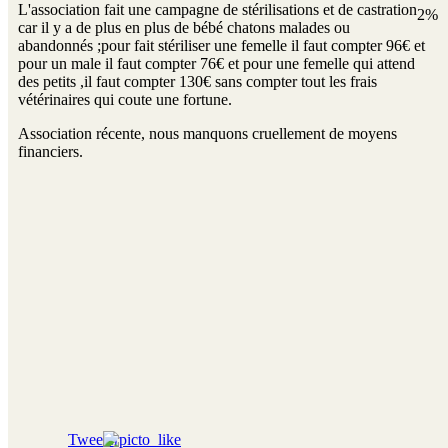
L'association fait une campagne de stérilisations et de castration
2%
car il y a de plus en plus de bébé chatons malades ou
abandonnés ;pour fait stériliser une femelle il faut compter 96€ et
pour un male il faut compter 76€ et pour une femelle qui attend
des petits ,il faut compter 130€ sans compter tout les frais
vétérinaires qui coute une fortune.
Association récente, nous manquons cruellement de moyens
financiers.
Tweeter