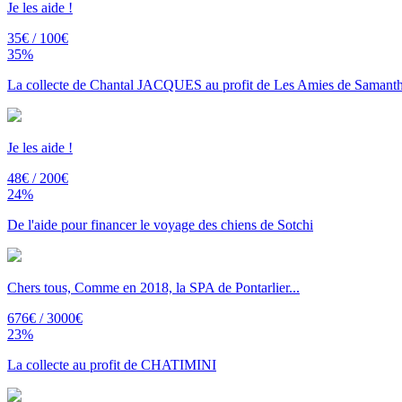
Je les aide !
35€ / 100€
35%
La collecte de Chantal JACQUES au profit de Les Amies de Samant
Je les aide !
48€ / 200€
24%
De l'aide pour financer le voyage des chiens de Sotchi
Chers tous, Comme en 2018, la SPA de Pontarlier...
676€ / 3000€
23%
La collecte au profit de CHATIMINI