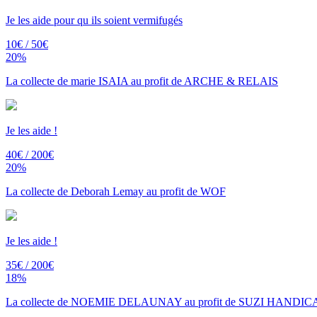
Je les aide pour qu ils soient vermifugés
10€ / 50€
20%
La collecte de marie ISAIA au profit de ARCHE & RELAIS
Je les aide !
40€ / 200€
20%
La collecte de Deborah Lemay au profit de WOF
Je les aide !
35€ / 200€
18%
La collecte de NOEMIE DELAUNAY au profit de SUZI HANDI