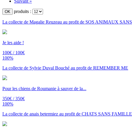
Suivant »
produits :
La collecte de Magalie Reuzeau au profit de SOS ANIMAUX SANS.
Je les aide !
100€ / 100€
100%
La collecte de Sylvie Duval Bouché au profit de REMEMBER ME
Pour les chiens de Roumanie à sauver de la...
350€ / 350€
100%
La collecte de anais betermiez au profit de CHATS SANS FAMILL