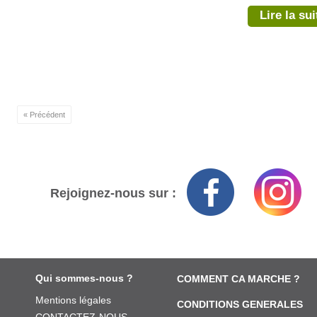
Lire la sui
« Précédent
Rejoignez-nous sur :
Qui sommes-nous ?
COMMENT CA MARCHE ?
Mentions légales
CONDITIONS GENERALES