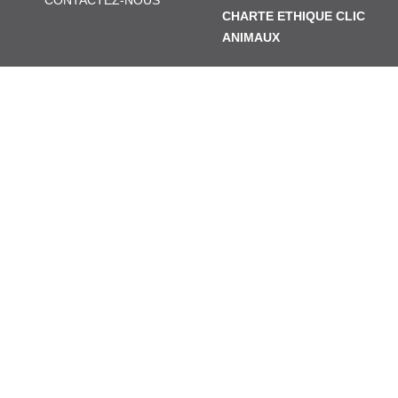
CONTACTEZ-NOUS
CHARTE ETHIQUE CLIC
ANIMAUX