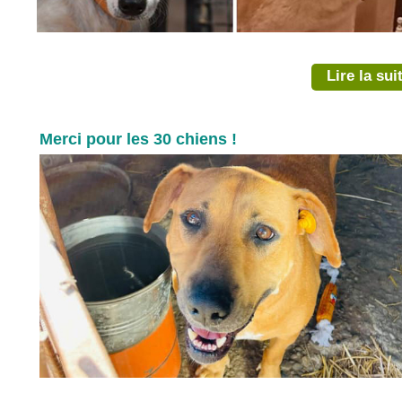
Lire la sui
Merci pour les 30 chiens !