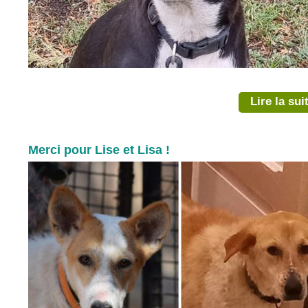
Lire la sui
Merci pour Lise et Lisa !