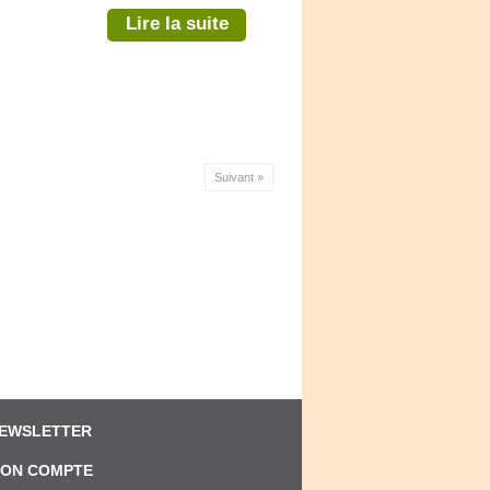
Lire la suite
Suivant »
EWSLETTER
ON COMPTE