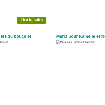
Lire la suite
 les 30 boucs et
Merci pour Kamelle et No