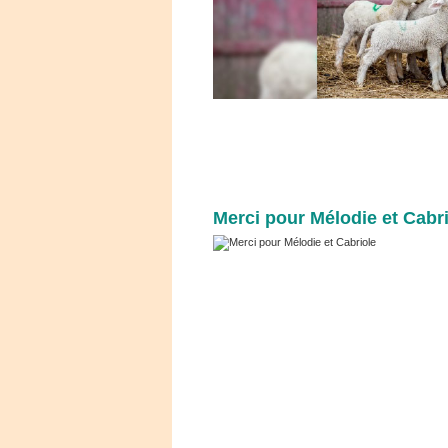
Merci pour Mélodie et Cabr