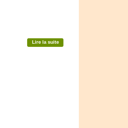
Lire la suite