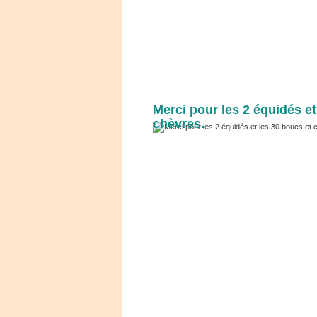
Merci pour les 2 équidés et
chèvres.