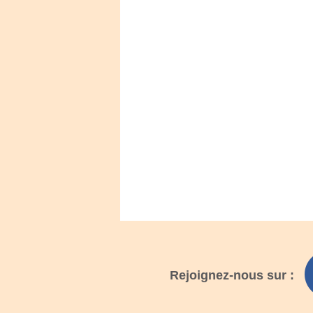
Rejoignez-nous sur :