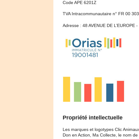
Code APE 6201Z
TVA Intracommunautaire n° FR 00 303
Adresse : 48 AVENUE DE L’EUROPE 
Propriété intellectuelle
Les marques et logotypes Clic Animaux
Don en Action, Ma Collecte, le nom de