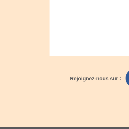
Rejoignez-nous sur :