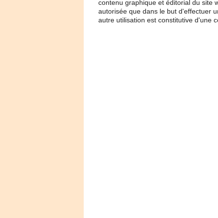
contenu graphique et éditorial du site w
autorisée que dans le but d'effectuer u
autre utilisation est constitutive d'un