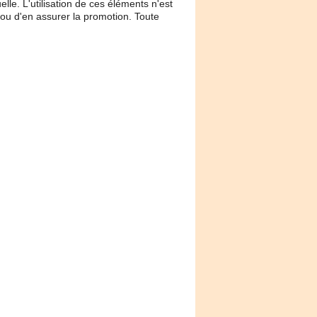
lle. L'utilisation de ces éléments n'est
e ou d'en assurer la promotion. Toute