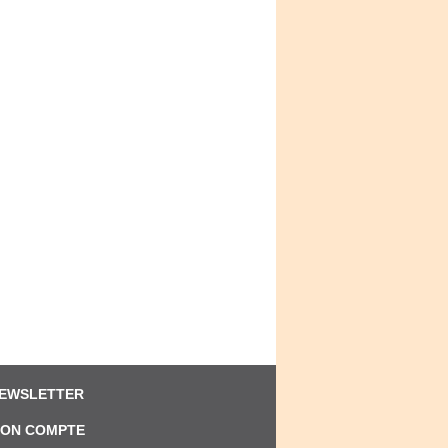
EWSLETTER
ON COMPTE