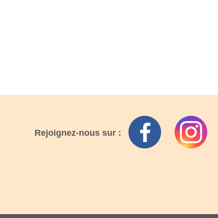
Rejoignez-nous sur :