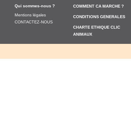
Qui sommes-nous ?
COMMENT CA MARCHE ?
Mentions légales
CONDITIONS GENERALES
CONTACTEZ-NOUS
CHARTE ETHIQUE CLIC
ANIMAUX