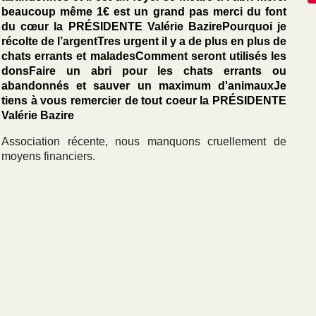
beaucoup même 1€ est un grand pas merci du font
du cœur la PRÉSIDENTE Valérie BazirePourquoi je
récolte de l’argentTres urgent il y a de plus en plus de
chats errants et maladesComment seront utilisés les
donsFaire un abri pour les chats errants ou
abandonnés et sauver un maximum d'animauxJe
tiens à vous remercier de tout coeur la PRÉSIDENTE
Valérie Bazire
Association récente, nous manquons cruellement de
moyens financiers.