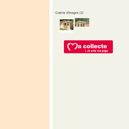
Galerie d'images (2)