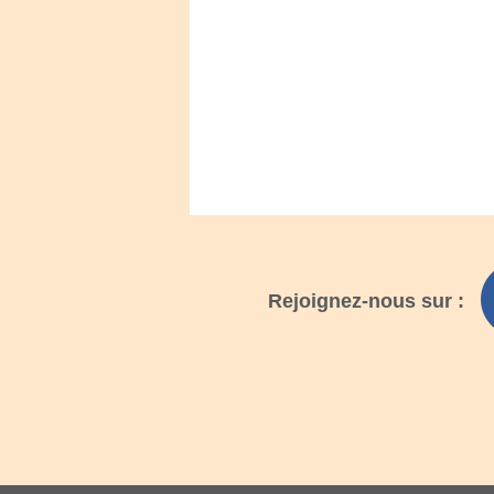
Rejoignez-nous sur :