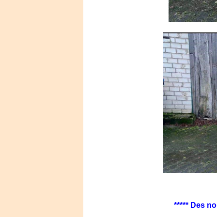
***** Des no