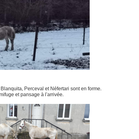
 Blanquita, Perceval et Néfertari sont en forme.
mifuge et pansage à l'arrivée.