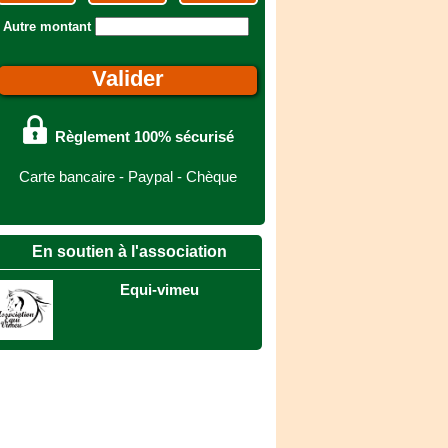
Autre montant
Règlement 100% sécurisé
Carte bancaire - Paypal - Chèque
En soutien à l'association
Equi-vimeu