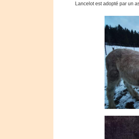
Lancelot est adopté par un as