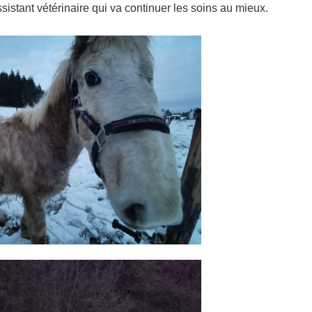
sistant vétérinaire qui va continuer les soins au mieux.