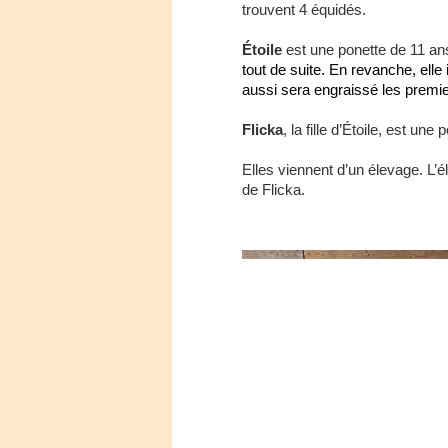
trouvent 4 équidés.
Étoile
est une ponette de 11 an
tout de suite. En revanche, elle 
aussi sera engraissé les premier
Flicka
, la fille d’Étoile, est une
Elles viennent d’un élevage. L’él
de Flicka.