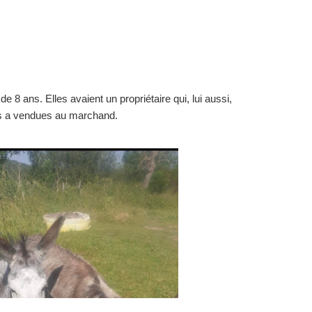
 8 ans. Elles avaient un propriétaire qui, lui aussi,
 les a vendues au marchand.