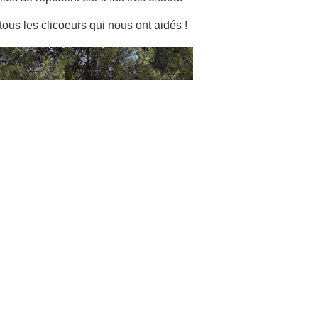
tous les clicoeurs qui nous ont aidés !