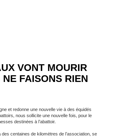
AUX VONT MOURIR
 NE FAISONS RIEN
oigne et redonne une nouvelle vie à des équidés
attoirs, nous sollicite une nouvelle fois, pour le
esses destinées à l’abattoir.
 des centaines de kilomètres de l’association, se