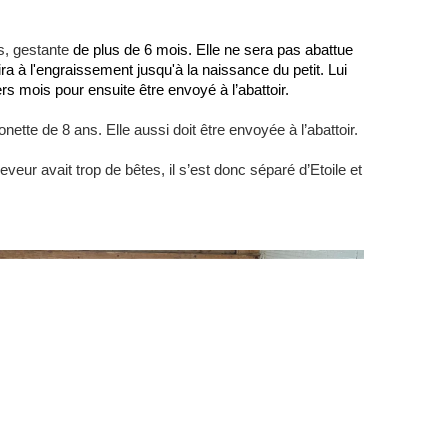
s, gestante
de plus de 6 mois. Elle ne sera pas abattue
ira à l'engraissement jusqu'à la naissance du petit. Lui
s mois pour ensuite être envoyé à l’abattoir.
 ponette de 8 ans. Elle aussi doit être envoyée à l’abattoir.
eveur avait trop de bêtes, il s’est donc séparé d’Etoile et