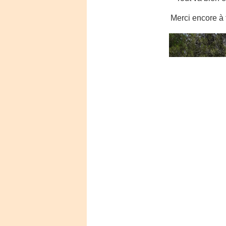
Merci encore à 