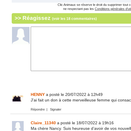
Clic Animaux se réserve le droit du supprimer tout
ne respectant pas les
Conditions générales d'uti
>> Réagissez
(voir les 18 commentaires)
HENNY
a posté le 20/07/2022 à 12h49
J'ai fait un don à cette merveilleuse femme qui consac
Répondre
|
Signaler
Claire_11340
a posté le 18/07/2022 à 19h16
Ma chère Nancy. Suis heureuse d’avoir de vos nouvell