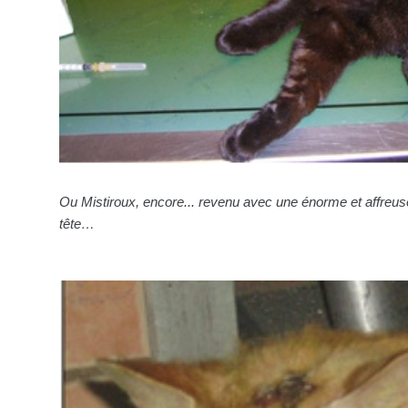
Ou Mistiroux, encore... revenu avec une énorme et affreuse
tête…