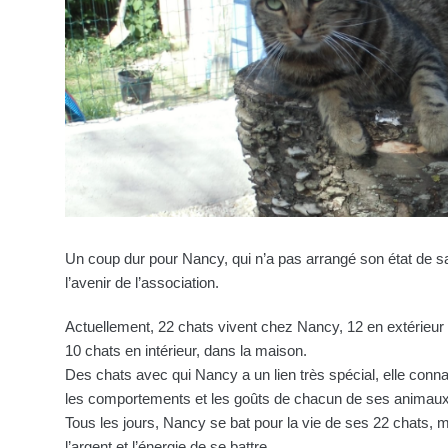
Un coup dur pour Nancy, qui n’a pas arrangé son état de s
l’avenir de l’association.
Actuellement, 22 chats vivent chez Nancy, 12 en extérieur
10 chats en intérieur, dans la maison.
Des chats avec qui Nancy a un lien très spécial, elle conn
les comportements et les goûts de chacun de ses animaux
Tous les jours, Nancy se bat pour la vie de ses 22 chats, ma
l’argent et l’énergie de se battre.