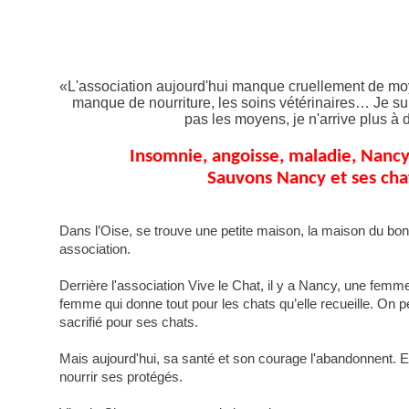
«L'association aujourd'hui manque cruellement de moye
manque de nourriture, les soins vétérinaires… Je suis
pas les moyens, je n'arrive plus à 
Insomnie, angoisse, maladie, Nancy
Sauvons Nancy et ses chat
Dans l’Oise, se trouve une petite maison, la maison du bon
association.
Derrière l'association Vive le Chat, il y a Nancy, une fe
femme qui donne tout pour les chats qu’elle recueille. On p
sacrifié pour ses chats.
Mais aujourd'hui, sa santé et son courage l'abandonnent. El
nourrir ses protégés.