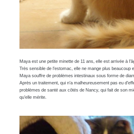
Maya est une petite minette de 11 ans, elle est arrivée à l’â
Très sensible de l’estomac, elle ne mange plus beaucoup e
Maya souffre de problèmes intestinaux sous forme de diar
Après un traitement, qui n’a malheureusement pas eu d’effe
problèmes de santé aux côtés de Nancy, qui fait de son mie
qu’elle mérite.