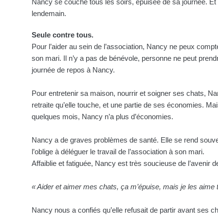
Nancy se couche tous les soirs, épuisée de sa journée. Et 
lendemain.
Seule contre tous.
Pour l’aider au sein de l’association, Nancy ne peux compter
son mari. Il n’y a pas de bénévole, personne ne peut prendre
journée de repos à Nancy.
Pour entretenir sa maison, nourrir et soigner ses chats, Nancy
retraite qu’elle touche, et une partie de ses économies. 
quelques mois, Nancy n’a plus d’économies.
Nancy a de graves problèmes de santé. Elle se rend souve
l’oblige à déléguer le travail de l’association à son mari.
Affaiblie et fatiguée, Nancy est très soucieuse de l’avenir de
« Aider et aimer mes chats, ça m’épuise, mais je les aime 
Nancy nous a confiés qu’elle refusait de partir avant ses ch