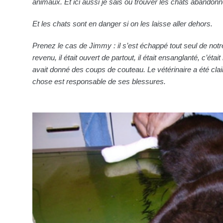
animaux. Et ici aussi je sais où trouver les chats abandonné
Et les chats sont en danger si on les laisse aller dehors.
Prenez le cas de Jimmy : il s’est échappé tout seul de not
revenu, il était ouvert de partout, il était ensanglanté, c’étai
avait donné des coups de couteau. Le vétérinaire a été cla
chose est responsable de ses blessures.