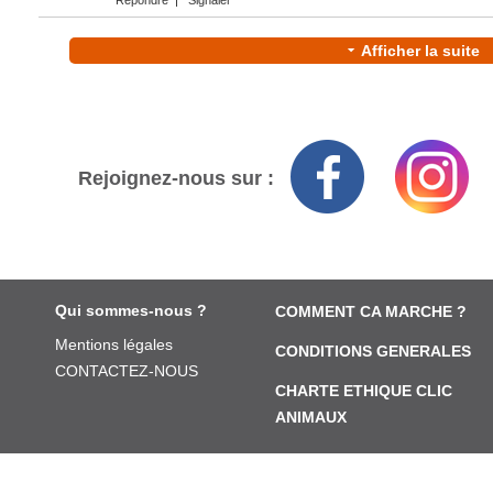
Répondre
|
Signaler
Afficher la suite
Rejoignez-nous sur :
Qui sommes-nous ?
COMMENT CA MARCHE ?
Mentions légales
CONDITIONS GENERALES
CONTACTEZ-NOUS
CHARTE ETHIQUE CLIC
ANIMAUX