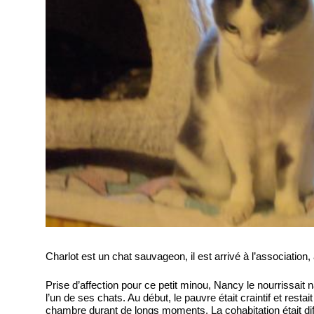
Charlot est un chat sauvageon, il est arrivé à l’association,
Prise d’affection pour ce petit minou, Nancy le nourrissait 
l’un de ses chats. Au début, le pauvre était craintif et restait 
chambre durant de longs moments. La cohabitation était diff