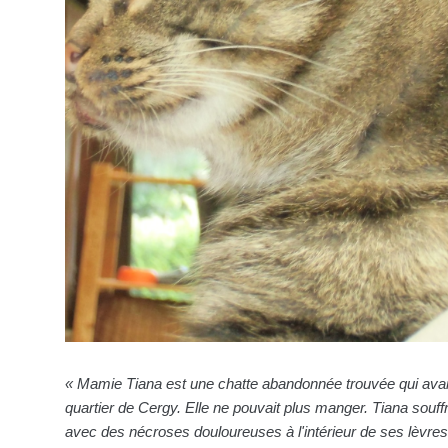
« Mamie Tiana est une chatte abandonnée trouvée qui avai
quartier de Cergy. Elle ne pouvait plus manger. Tiana souffr
avec des nécroses douloureuses à l'intérieur de ses lèvres. 