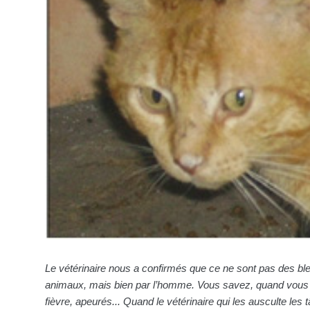
Le vétérinaire nous a confirmés que ce ne sont pas des ble
animaux, mais bien par l’homme. Vous savez, quand vous 
fièvre, apeurés... Quand le vétérinaire qui les ausculte les 