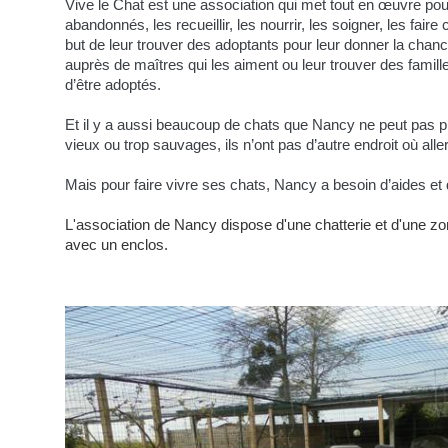
Vive le Chat est une association qui met tout en œuvre pou
abandonnés, les recueillir, les nourrir, les soigner, les faire 
but de leur trouver des adoptants pour leur donner la chan
auprès de maîtres qui les aiment ou leur trouver des famill
d’être adoptés.
Et il y a aussi beaucoup de chats que Nancy ne peut pas pl
vieux ou trop sauvages, ils n’ont pas d’autre endroit où al
Mais pour faire vivre ses chats, Nancy a besoin d’aides et
L'association de Nancy dispose d'une chatterie et d'une zon
avec un enclos.