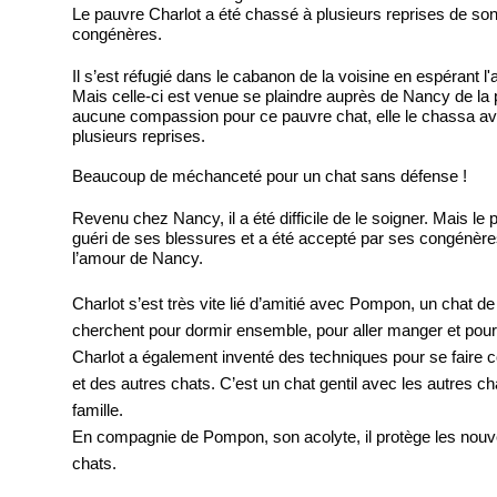
Le pauvre Charlot a été chassé à plusieurs reprises de so
congénères.
Il s’est réfugié dans le cabanon de la voisine en espérant l'
Mais celle-ci est venue se plaindre auprès de Nancy de la
aucune compassion pour ce pauvre chat, elle le chassa av
plusieurs reprises.
Beaucoup de méchanceté pour un chat sans défense !
Revenu chez Nancy, il a été difficile de le soigner. Mais le 
guéri de ses blessures et a été accepté par ses congénères
l’amour de Nancy.
Charlot s’est très vite lié d’amitié avec Pompon, un chat de 
cherchent pour dormir ensemble, pour aller manger et pour 
Charlot a également inventé des techniques pour se fair
et des autres chats.
C’est un chat gentil avec les autres ch
famille.
En compagnie de Pompon, son acolyte, il protège les nouv
chats.