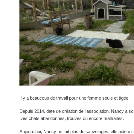
Il y a beaucoup de travail pour une femme seule et âgée.
Depuis 2014, date de création de l'association, Nancy a so
Des chats abandonnés, trouvés ou encore maltraités.
Aujourd’hui, Nancy ne fait plus de sauvetages, elle aide «