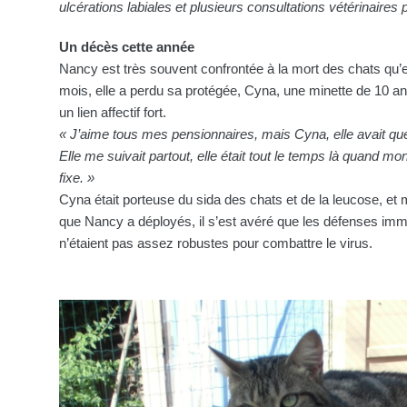
ulcérations labiales et plusieurs consultations vétérinaires 
Un décès cette année
Nancy est très souvent confrontée à la mort des chats qu’el
mois, elle a perdu sa protégée, Cyna, une minette de 10 a
un lien affectif fort.
« J’aime tous mes pensionnaires, mais Cyna, elle avait que
Elle me suivait partout, elle était tout le temps là quand mo
fixe. »
Cyna était porteuse du sida des chats et de la leucose, et
que Nancy a déployés, il s’est avéré que les défenses immu
n’étaient pas assez robustes pour combattre le virus.