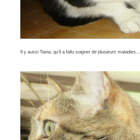
Il y aussi Tiana, qu’il a fallu soigner de plusieurs maladies