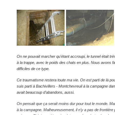
On ne pouvait marcher qu'étant accroupi, le tunnel était très 
à la trappe, avec le poids des chats en plus. Nous avons f
difficiles de ce type.
Ce traumatisme restera toute ma vie. On est parti de là pou
suis parti à Bachivillers - Montchevreuil à la campagne dans 
avait beaucoup d'abandons, aussi.
On pensait que ça serait moins dur pour tout le monde. Mai
à la campagne. Malheureusement, il n’y a pas de frontière 