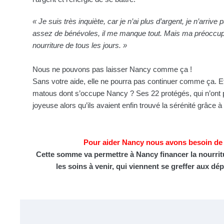
« Je suis très inquiète, car je n’ai plus d’argent, je n’arrive 
assez de bénévoles, il me manque tout. Mais ma préoccupa
nourriture de tous les jours. »
Nous ne pouvons pas laisser Nancy comme ça !
Sans votre aide, elle ne pourra pas continuer comme ça. Et
matous dont s’occupe Nancy ? Ses 22 protégés, qui n’ont 
joyeuse alors qu’ils avaient enfin trouvé la sérénité grâce à 
Pour aider Nancy nous avons besoin de 
Cette somme va permettre à Nancy
financer la nourrit
les soins à venir,
qui viennent se greffer aux dé