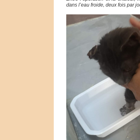
dans l’eau froide, deux fois par 