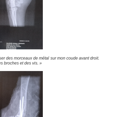
ser des morceaux de métal sur mon coude avant droit.
 broches et des vis. »