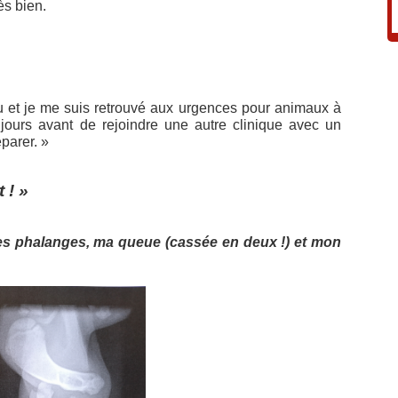
s bien.
…
et je me suis retrouvé aux urgences pour animaux à
 jours avant de rejoindre une autre clinique avec un
parer. »
 ! »
des phalanges, ma queue (cassée en deux !) et mon