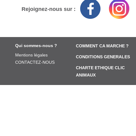
Rejoignez-nous sur :
Qui sommes-nous ?
COMMENT CA MARCHE ?
Mentions légales
CONDITIONS GENERALES
CONTACTEZ-NOUS
CHARTE ETHIQUE CLIC
ANIMAUX