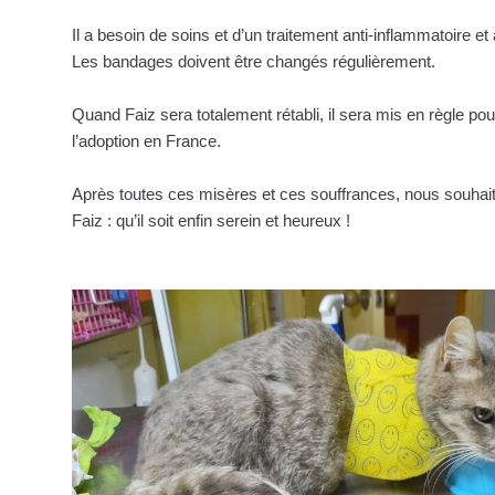
Il a besoin de soins et d’un traitement anti-inflammatoire et 
Les bandages doivent être changés régulièrement.
Quand Faiz sera totalement rétabli, il sera mis en règle po
l’adoption en France.
Après toutes ces misères et ces souffrances, nous souhai
Faiz : qu’il soit enfin serein et heureux !