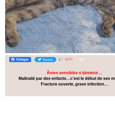
21777
32
Âmes sensibles s’abstenir…
Maltraité par des enfants…c’est le début de ses 
Fracture ouverte, grave infection…