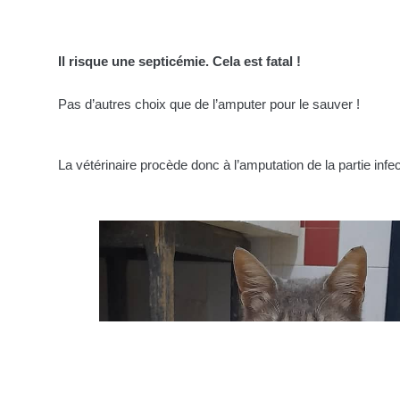
Il risque une septicémie. Cela est fatal !
Pas d’autres choix que de l’amputer pour le sauver !
La vétérinaire procède donc à l’amputation de la partie infe