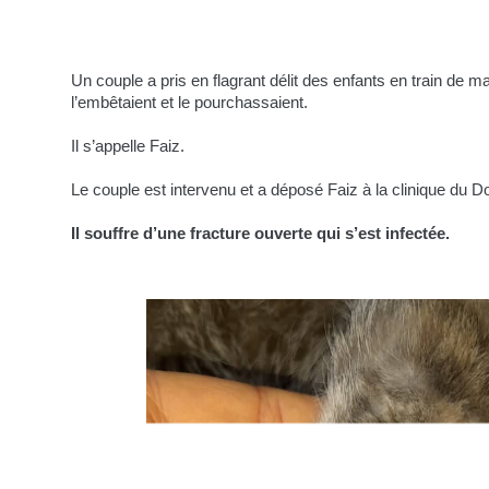
Un couple a pris en flagrant délit des enfants en train de mal
l’embêtaient et le pourchassaient.
Il s’appelle Faiz.
Le couple est intervenu et a déposé Faiz à la clinique du 
Il souffre d’une fracture ouverte qui s’est infectée.