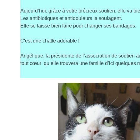
Aujourd’hui, grâce à votre précieux soutien, elle va bi
Les antibiotiques et antidouleurs la soulagent.
Elle se laisse bien faire pour changer ses bandages.
C'est une chatte adorable !
Angélique, la présidente de l’association de soutien 
tout cœur qu’elle trouvera une famille d’ici quelques mo