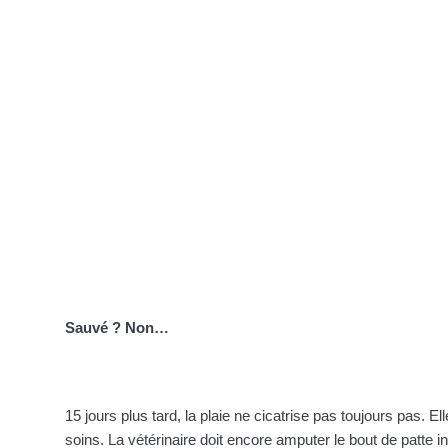
Sauvé ? Non…
15 jours plus tard, la plaie ne cicatrise pas toujours pas. E
soins. La vétérinaire doit encore amputer le bout de patte in