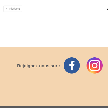
« Précédent
Rejoignez-nous sur :