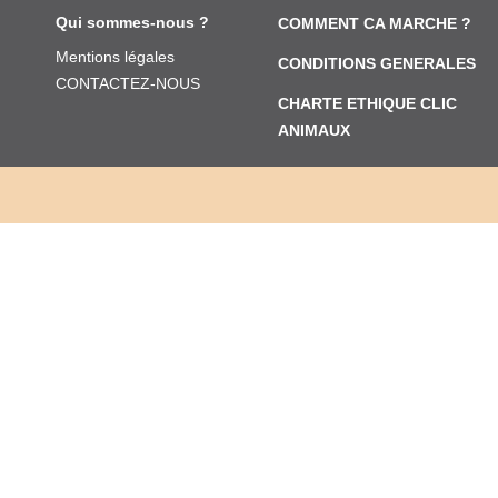
Qui sommes-nous ?
COMMENT CA MARCHE ?
Mentions légales
CONDITIONS GENERALES
CONTACTEZ-NOUS
CHARTE ETHIQUE CLIC
ANIMAUX