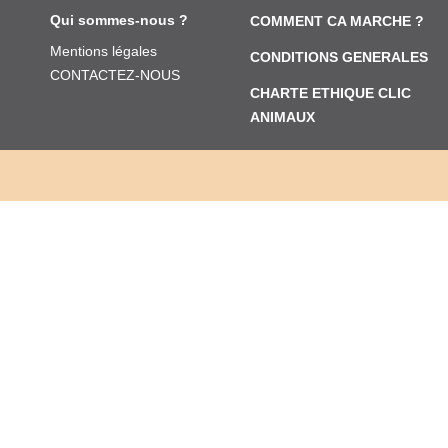
Qui sommes-nous ?
COMMENT CA MARCHE ?
Mentions légales
CONDITIONS GENERALES
CONTACTEZ-NOUS
CHARTE ETHIQUE CLIC
ANIMAUX