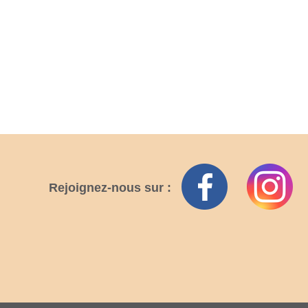
Rejoignez-nous sur :