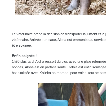
Le vétérinaire prend la décision de transporter la jument et la 
vétérinaire. Arrivée sur place, Aloha est emmenée au service c
être soignée.
Enfin soignée !
1h30 plus tard, Aloha ressort du bloc avec une plaie refermé
bonnes, Aloha est en parfaite santé. Delhia est enfin soulagé
hospitalisée avec Kalinka sa maman, pour voir si tout se pas