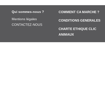
Qui sommes-nous ?
COMMENT CA MARCHE ?
Mentions légales
CONDITIONS GENERALES
CONTACTEZ-NOUS
CHARTE ETHIQUE CLIC
ANIMAUX