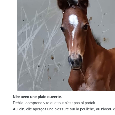
Née avec une plaie ouverte.
Dehlia, comprend vite que tout n’est pas si parfait.
Au loin, elle aperçoit une blessure sur la pouliche, au niveau 