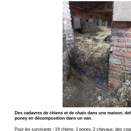
Des cadavres de chiens et de chats dans une maison, deho
poney en décomposition dans un van
.
Pour les survivants : 19 chiens, 1 poney, 2 chevaux, des co