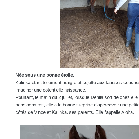
Née sous une bonne étoile.
Kalinka étant tellement maigre et sujette aux fausses-couch
imaginer une potentielle naissance.
Pourtant, le matin du 2 juillet, lorsque Dehlia sort de chez elle
pensionnaires, elle a la bonne surprise d’apercevoir une petit
côtés de Vince et Kalinka, ses parents. Elle l’appelle Aloha.