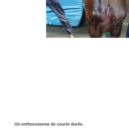
Un enthousiasme de courte durée.