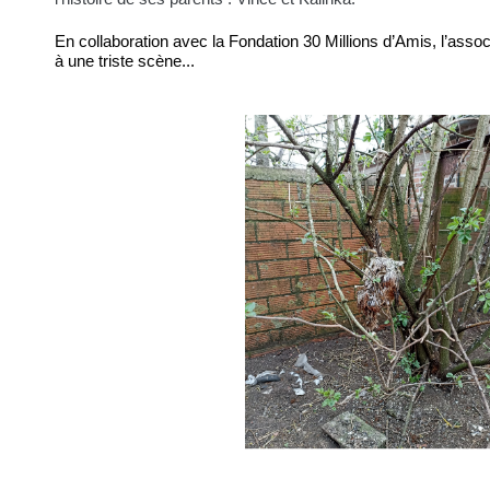
En collaboration avec la Fondation 30 Millions d’Amis, l’assoc
à une triste scène...