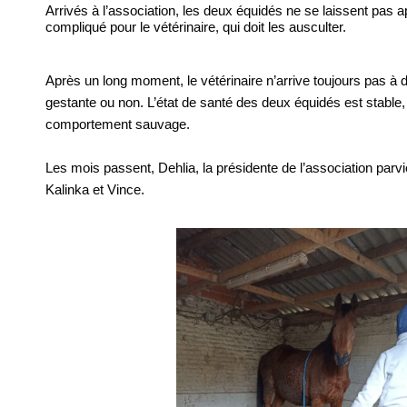
Arrivés à l’association, les deux équidés ne se laissent pas a
compliqué pour le vétérinaire, qui doit les ausculter.
Après un long moment, le vétérinaire n’arrive toujours pas à d
gestante ou non. L’état de santé des deux équidés est stable,
comportement sauvage.
Les mois passent, Dehlia, la présidente de l’association parv
Kalinka et Vince.