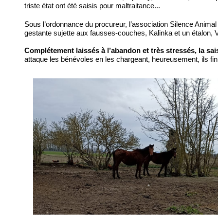
triste état ont été saisis pour maltraitance...
Sous l’ordonnance du procureur, l’association Silence Anima
gestante sujette aux fausses-couches, Kalinka et un étalon, 
Complétement laissés à l’abandon et très stressés, la sai
attaque les bénévoles en les chargeant, heureusement, ils fin