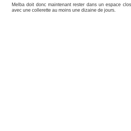
Melba doit donc maintenant rester dans un espace clo
avec une collerette au moins une dizaine de jours.