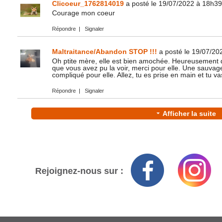
Clicoeur_1762814019
a posté le 19/07/2022 à 18h39
Courage mon coeur
Répondre
|
Signaler
Maltraitance/Abandon STOP !!!
a posté le 19/07/20
Oh ptite mère, elle est bien amochée. Heureusement q
que vous avez pu la voir, merci pour elle. Une sauvag
compliqué pour elle. Allez, tu es prise en main et tu vas
Répondre
|
Signaler
Afficher la suite
Rejoignez-nous sur :