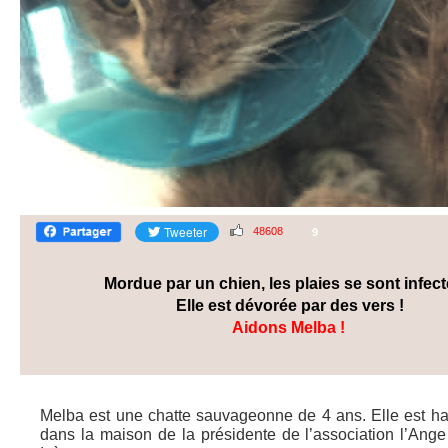
48608
9
Mordue par un chien, les plaies se sont infect
Elle est dévorée par des vers !
Aidons Melba !
Melba est une chatte sauvageonne de 4 ans. Elle est habi
dans la maison de la présidente de l’association l’Ang