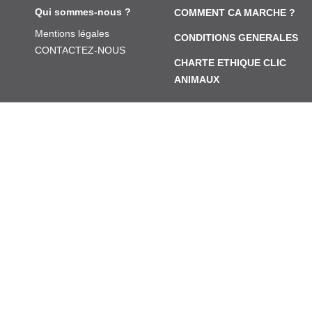
Qui sommes-nous ?
COMMENT CA MARCHE ?
Mentions légales
CONDITIONS GENERALES
CONTACTEZ-NOUS
CHARTE ETHIQUE CLIC
ANIMAUX