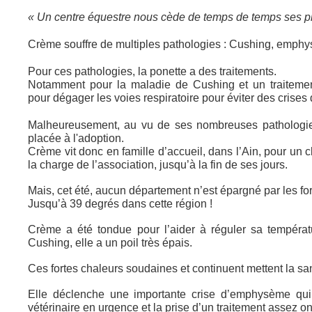
« Un centre équestre nous cède de temps de temps ses p
Crème souffre de multiples pathologies : Cushing, emphy
Pour ces pathologies, la ponette a des traitements.
Notamment pour la maladie de Cushing et un traitemen
pour dégager les voies respiratoire pour éviter des cris
Malheureusement, au vu de ses nombreuses pathologies
placée à l'adoption.
Crème vit donc en famille d’accueil, dans l’Ain, pour un c
la charge de l’association, jusqu’à la fin de ses jours.
Mais, cet été, aucun département n’est épargné par les f
Jusqu’à 39 degrés dans cette région !
Crème a été tondue pour l’aider à réguler sa températ
Cushing, elle a un poil très épais.
Ces fortes chaleurs soudaines et continuent mettent la s
Elle déclenche une importante crise d’emphysème qui n
vétérinaire en urgence et la prise d’un traitement assez o