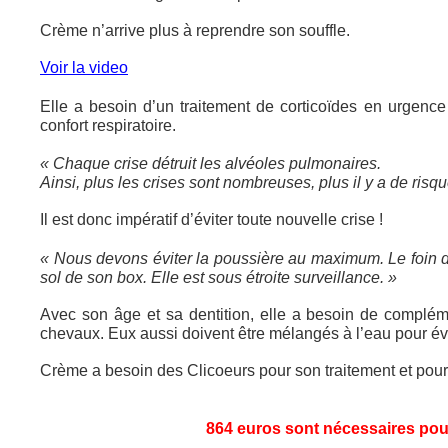
Crème n’arrive plus à reprendre son souffle.
Voir la video
Elle a besoin d’un traitement de corticoïdes en urgence
confort respiratoire.
« Chaque crise détruit les alvéoles pulmonaires.
Ainsi, plus les crises sont nombreuses, plus il y a de risq
Il est donc impératif d’éviter toute nouvelle crise !
« Nous devons éviter la poussière au maximum. Le foin d
sol de son box. Elle est sous étroite surveillance. »
Avec son âge et sa dentition, elle a besoin de complé
chevaux. Eux aussi doivent être mélangés à l’eau pour évi
Crème a besoin des Clicoeurs pour son traitement et pour é
864 euros sont nécessaires pour