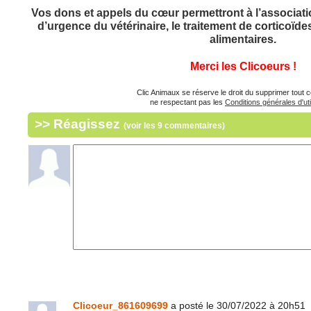
Vos dons et appels du cœur permettront à l’associatio
d’urgence du vétérinaire, le traitement de corticoï
alimentaires.
Merci les Clicoeurs !
Clic Animaux se réserve le droit du supprimer tout
ne respectant pas les
Conditions générales d'uti
>> Réagissez
(voir les 9 commentaires)
Clicoeur_861609699
a posté le 30/07/2022 à 20h51