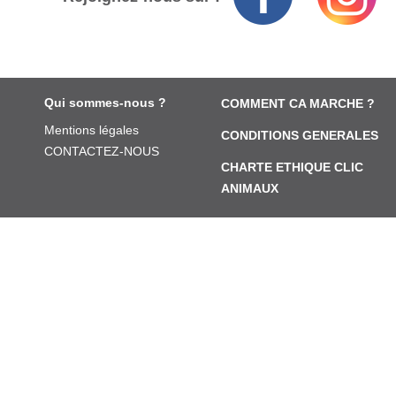
Qui sommes-nous ?
COMMENT CA MARCHE ?
Mentions légales
CONDITIONS GENERALES
CONTACTEZ-NOUS
CHARTE ETHIQUE CLIC
ANIMAUX