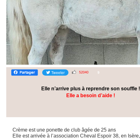
52040
9
Elle n’arrive plus à reprendre son souffle !
Elle a besoin d’aide !
Crème est une ponette de club âgée de 25 ans
Elle est arrivée à l’association Cheval Espoir 38, en Isèr