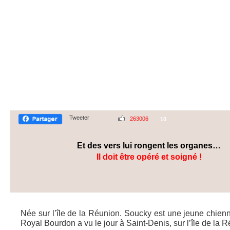
Tweeter
263006
10
Et des vers lui rongent les organes…
Il doit être opéré et soigné !
Née sur l’île de la Réunion. Soucky est une jeune chien
Royal Bourdon a vu le jour à Saint-Denis, sur l’île de la 