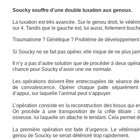
Soucky souffre d’une double luxation aux genoux.
La luxation est très avancée. Sur le genou droit, le vété
sur 4. Tandis que le gauche est, lui aussi, fortement touch
Traumatisme ? Génétique ? Problème de développement
Si Soucky ne se fait pas opérer, elle risque de ne plus j
Il n’y a pas d’autre solution que de procéder à deux opérat
chance pour Soucky d’avoir une vie normale.
Les opérations doivent être entrecoupées de séance de
de convalescence. Opérer chaque patte séparément p
d’appui, sur laquelle l’animal peut s’appuyer.
L’opération consiste en la reconstruction des tissus qui en
On procède à une transposition de la crête tibiale :
osseuse, lui laquelle on attache le tendant. Cela permet d
La première opération est faite d’urgence. Le vétérinai
genou de Soucky se serait détérioré trop rapidement.